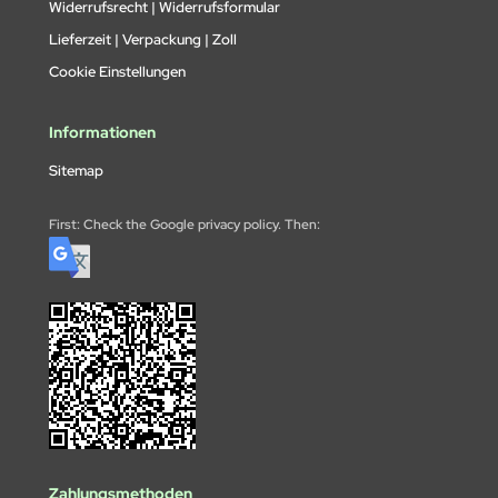
Widerrufsrecht | Widerrufsformular
Lieferzeit | Verpackung | Zoll
Cookie Einstellungen
Informationen
Sitemap
First: Check the Google privacy policy. Then:
Zahlungsmethoden