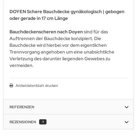
DOYEN Schere Bauchdecke gynäkologisch | gebogen
oder gerade in 17 cm Länge
Bauchdeckenscheren nach Doyen
sind für das
Auftrennen der Bauchdecke konzipiert. Die
Bauchdecke wird hierbei vor dem eigentlichen
Trennvorgang angehoben um eine unabsichtliche
Verletzung des darunter liegenden Gewebes zu
vermeiden.
Artikeldatenblatt drucken
REFERENZEN
REZENSIONEN
1