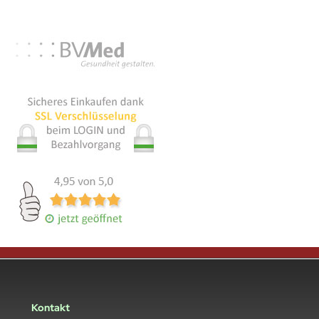
Kontakt