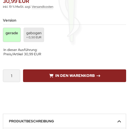
30,99 EUR
inkl. 19 % MwSt. zzgl.
Versandkosten
Version
gerade
gebogen
+ 0,50 EUR
In dieser Ausführung:
Preis/Artikel
30,99 EUR
IN DEN WARENKORB
PRODUKTBESCHREIBUNG