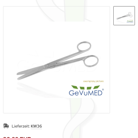
Lieferzeit:
KW36