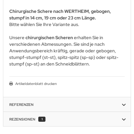
Chirurgische Schere nach WERTHEIM, gebogen,
stumpf in 14 cm, 19 cm oder 23 cm Länge.
Bitte wählen Sie Ihre Variante aus.
Unsere
chirurgischen Scheren
erhalten Sie in
verschiedenen Abmessungen. Sie sind je nach
Anwendungsbereich kräftig, gerade oder gebogen,
stumpf-stumpf (st-st), spitz-spitz (sp-sp) oder spitz-
stumpf (sp-st) an den Schneidblättern.
Artikeldatenblatt drucken
REFERENZEN
REZENSIONEN
1