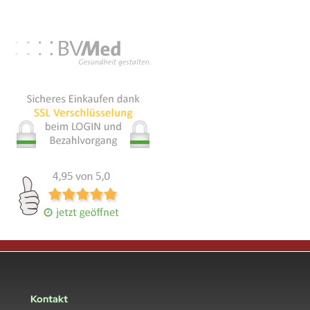
Kontakt