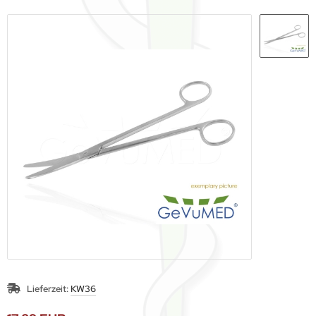
Lieferzeit:
KW36