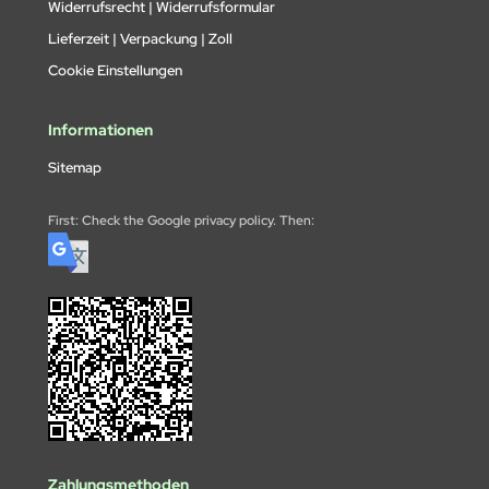
Widerrufsrecht | Widerrufsformular
Lieferzeit | Verpackung | Zoll
Cookie Einstellungen
Informationen
Sitemap
First: Check the Google privacy policy. Then:
Zahlungsmethoden