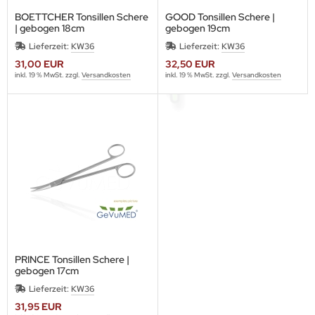
BOETTCHER Tonsillen Schere
GOOD Tonsillen Schere |
| gebogen 18cm
gebogen 19cm
Lieferzeit:
KW36
Lieferzeit:
KW36
31,00 EUR
32,50 EUR
inkl. 19 % MwSt. zzgl.
Versandkosten
inkl. 19 % MwSt. zzgl.
Versandkosten
PRINCE Tonsillen Schere |
gebogen 17cm
Lieferzeit:
KW36
31,95 EUR