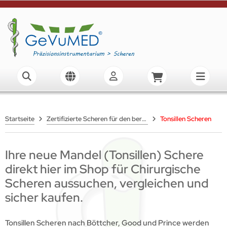
Startseite
Zertifizierte Scheren für den beruflichen Einsatz
Tonsillen Scheren
Ihre neue Mandel (Tonsillen) Schere
direkt hier im Shop für Chirurgische
Scheren aussuchen, vergleichen und
sicher kaufen.
Tonsillen Scheren nach Böttcher, Good und Prince werden