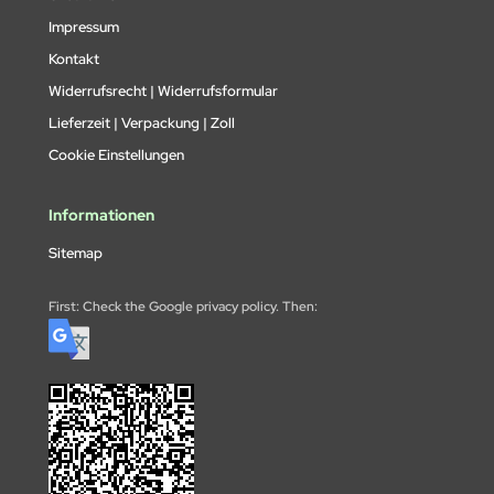
Impressum
Kontakt
Widerrufsrecht | Widerrufsformular
Lieferzeit | Verpackung | Zoll
Cookie Einstellungen
Informationen
Sitemap
First: Check the Google privacy policy. Then: