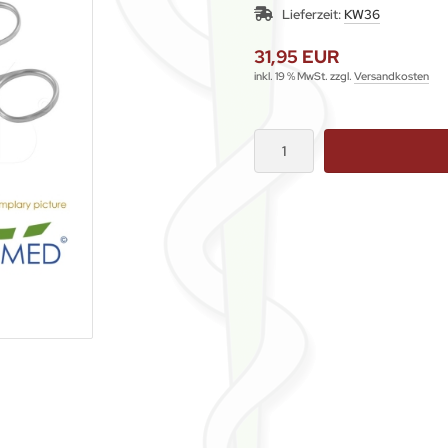
Lieferzeit:
KW36
31,95 EUR
inkl. 19 % MwSt. zzgl.
Versandkosten