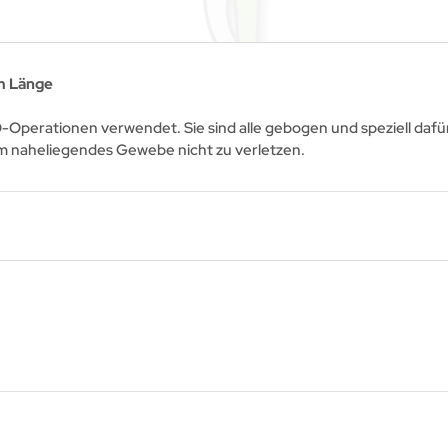
cm Länge
Operationen verwendet. Sie sind alle gebogen und speziell dafü
m naheliegendes Gewebe nicht zu verletzen.