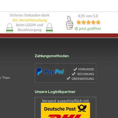
Zahlungsmethoden
y. Then:
Unsere Logistikpartner