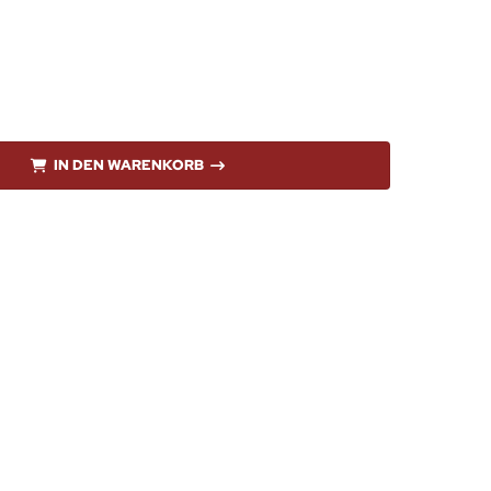
IN DEN WARENKORB