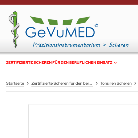
ZERTIFIZIERTE SCHEREN FÜR DEN BERUFLICHEN EINSATZ
Startseite
Zertifizierte Scheren für den beruflichen Einsatz
Tonsillen Scheren