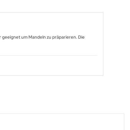
r geeignet um Mandeln zu präparieren. Die