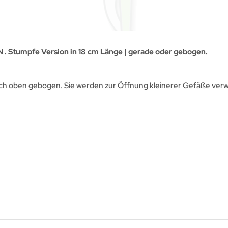
. Stumpfe Version in 18 cm Länge | gerade oder gebogen.
ach oben gebogen. Sie werden zur Öffnung kleinerer Gefäße ver