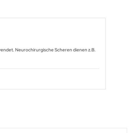
wendet. Neurochirurgische Scheren dienen z.B.