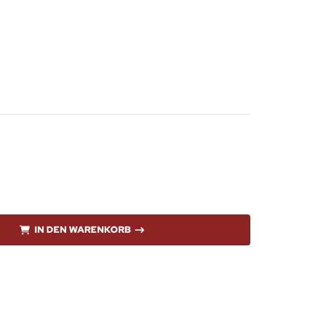
IN DEN WARENKORB