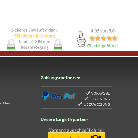
Zahlungsmethoden
y. Then:
Unsere Logistikpartner