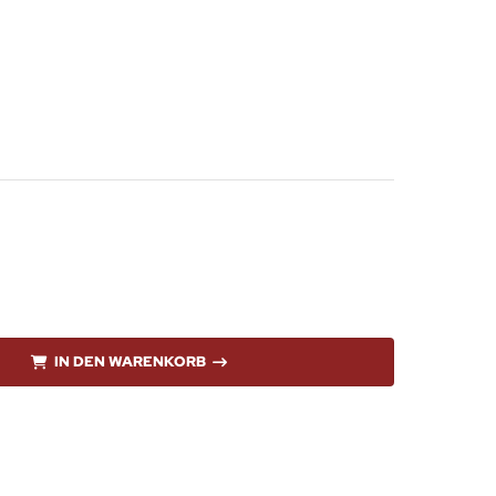
IN DEN WARENKORB