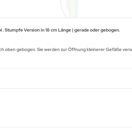
. Stumpfe Version in 18 cm Länge | gerade oder gebogen.
ach oben gebogen. Sie werden zur Öffnung kleinerer Gefäße ver