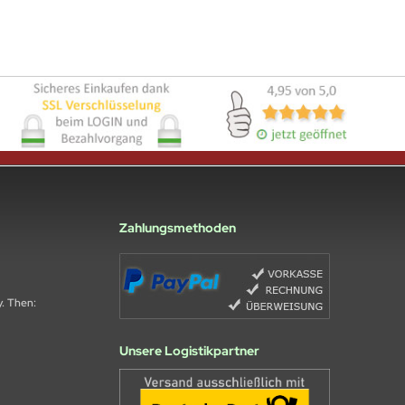
Zahlungsmethoden
y. Then:
Unsere Logistikpartner