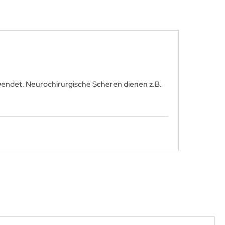
wendet. Neurochirurgische Scheren dienen z.B.